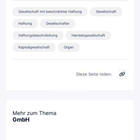
Gesellschaft mit beschränkter Haftung
Gesellschaft
Haftung
Gesellschafter
Haftungsbeschränkung
Handelsgesellschaft
Kapitalgesellschaft
Organ
Diese Seite teilen:
Mehr zum Thema
GmbH