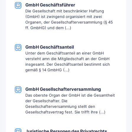
GmbH Geschäftsführer
Die Gesellschaft mit beschränkter Haftung
(GmbH) ist zwingend organisiert mit zwei
Organen, der Gesellschafterversammlung (§ 45
ff. GmbHG) und dem (...)
GmbH Geschäftsanteil
Unter dem Geschäftsanteil an einer GmbH
versteht amn die Mitgliedschaft an der GmbH
insgesamt. Der Geschäftsanteil bestimmt sich
gemäß § 14 GmbHG (...)
GmbH Gesellschafterversammlung
Das oberste Organ der GmbH ist die Gesamtheit
der Gesellschafter. Die
Gesellschafterversammlung stellt den
Gesellschaftsvertrag fest. Sie trifft Ihre (...)
Juristische Personen des Privatrechts