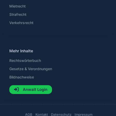
Mietrecht
Strafrecht
Verkehrsrecht
Mehr Inhalte
Rechtswörterbuch
Gesetze & Verordnungen
Bildnachweise
Anwalt Login
AGB
Kontakt
Datenschutz
Impressum