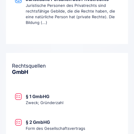
Juristische Personen des Privatrechts sind
rechtsfähige Gebilde, die die Rechte haben, die
eine natürliche Person hat (private Rechte). Die
Bildung (...)
Rechtsquellen
GmbH
§ 1 GmbHG
Zweck; Gründerzahl
§ 2 GmbHG
Form des Gesellschaftsvertrags