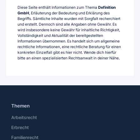
Diese Seite enthält Informationen zum Thema
Definition
GmbH
, Erläuterung der Bedeutung und Erklärung des
Begriffs. Sämtliche Inhalte wurden mit Sorgfalt recherchiert
und erstellt. Dennoch sind alle Angaben ohne Gewähr. Es
wird insbesondere keine Gewähr für inhaltliche Richtigkeit,
Vollständigkeit und Aktualität der bereitgestellten
Informationen übernommen. Es handelt sich um allgemeine
rechtliche Informationen, eine rechtliche Beratung für einen
konkreten Einzelfall gibt es hier nicht. Wende dich hierfür
bitte an einen spezialisierten Rechtsanwalt in deiner Nähe.
Themen
Arbeitsrecht
Erbrecht
Familienrecht