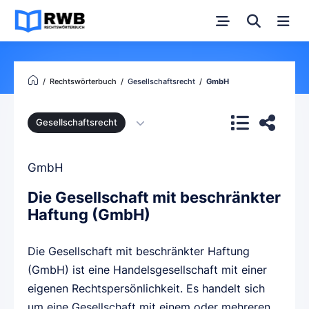
Rechtswörterbuch
Gesellschaftsrecht
GmbH
Gesellschaftsrecht
GmbH
Die Gesellschaft mit beschränkter
Haftung (GmbH)
Die Gesellschaft mit beschränkter Haftung
(GmbH) ist eine Handelsgesellschaft mit einer
eigenen Rechtspersönlichkeit. Es handelt sich
um eine Gesellschaft mit einem oder mehreren