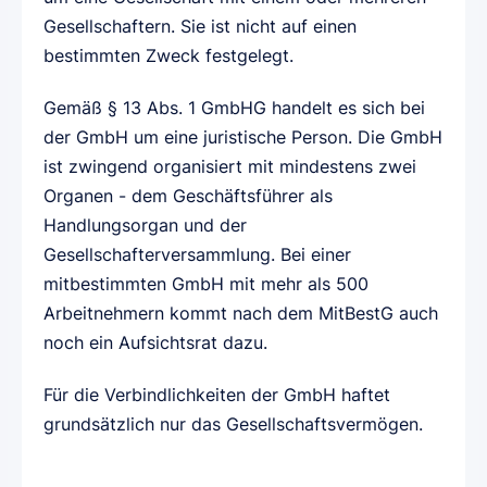
Gesellschaftern. Sie ist nicht auf einen
bestimmten Zweck festgelegt.
Gemäß § 13 Abs. 1 GmbHG handelt es sich bei
der GmbH um eine juristische Person. Die GmbH
ist zwingend organisiert mit mindestens zwei
Organen - dem Geschäftsführer als
Handlungsorgan und der
Gesellschafterversammlung. Bei einer
mitbestimmten GmbH mit mehr als 500
Arbeitnehmern kommt nach dem MitBestG auch
noch ein Aufsichtsrat dazu.
Für die Verbindlichkeiten der GmbH haftet
grundsätzlich nur das Gesellschaftsvermögen.