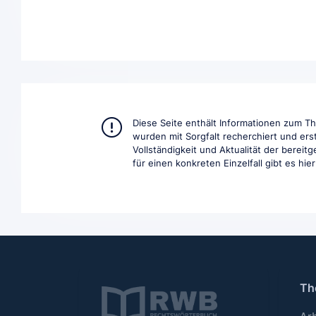
Diese Seite enthält Informationen zum 
wurden mit Sorgfalt recherchiert und ers
Vollständigkeit und Aktualität der berei
für einen konkreten Einzelfall gibt es hie
Th