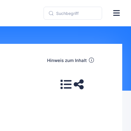
Hinweis zum Inhalt