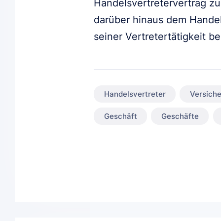
Handelsvertretervertrag zu
darüber hinaus dem Handels
seiner Vertretertätigkeit be
Handelsvertreter
Versiche
Geschäft
Geschäfte