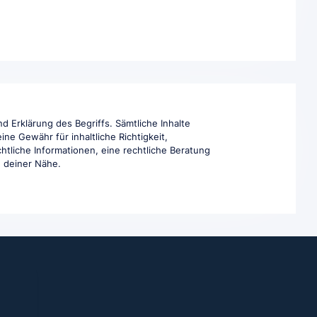
d Erklärung des Begriffs. Sämtliche Inhalte
ne Gewähr für inhaltliche Richtigkeit,
htliche Informationen, eine rechtliche Beratung
in deiner Nähe.