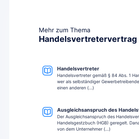
Mehr zum Thema
Handelsvertretervertrag
Handelsvertreter
Handelsvertreter gemäß § 84 Abs. 1 Ha
wer als selbständiger Gewerbetreibender 
einen anderen (...)
Ausgleichsanspruch des Handels
Der Ausgleichsanspruch des Handelsvertr
Handelsgestzbuch (HGB) geregelt. Dana
von dem Unternehmer (...)