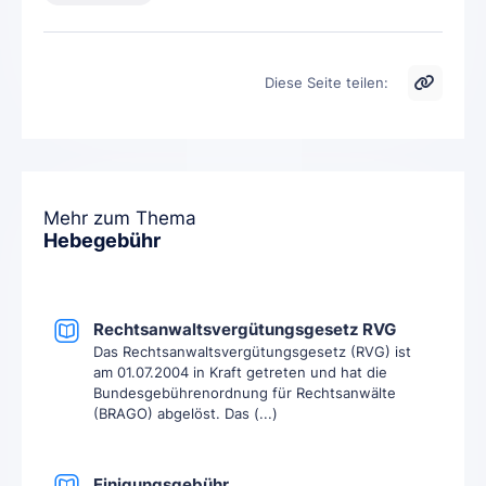
Diese Seite teilen:
Mehr zum Thema
Hebegebühr
Rechtsanwaltsvergütungsgesetz RVG
Das Rechtsanwaltsvergütungsgesetz (RVG) ist
am 01.07.2004 in Kraft getreten und hat die
Bundesgebührenordnung für Rechtsanwälte
(BRAGO) abgelöst. Das (...)
Einigungsgebühr