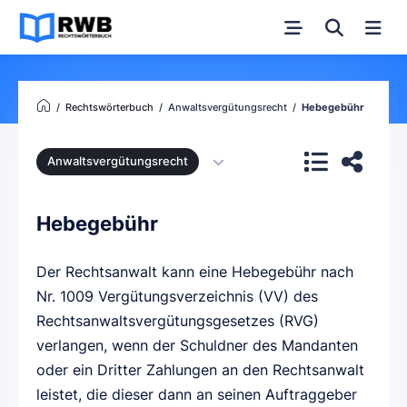
Rechtswörterbuch
Anwaltsvergütungsrecht
Hebegebühr
Anwaltsvergütungsrecht
Hebegebühr
Der Rechtsanwalt kann eine Hebegebühr nach
Nr. 1009 Vergütungsverzeichnis (VV) des
Rechtsanwaltsvergütungsgesetzes (RVG)
verlangen, wenn der Schuldner des Mandanten
oder ein Dritter Zahlungen an den Rechtsanwalt
leistet, die dieser dann an seinen Auftraggeber