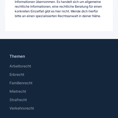
Informationen übernommen. Es handelt sich um allgemeine
rechtliche Informationen, eine rechtliche Beratung für einen
konkreten Einzelfall gibt es hier nicht. Wende dich hierfür
bitte an einen spezialisierten Rechtsanwalt in deiner Nähe.
Themen
Arbeitsrecht
Erbrecht
Familienrecht
Mietrecht
Strafrecht
Verkehrsrecht