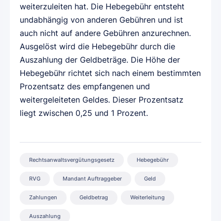
weiterzuleiten hat. Die Hebegebühr entsteht
undabhängig von anderen Gebühren und ist
auch nicht auf andere Gebühren anzurechnen.
Ausgelöst wird die Hebegebühr durch die
Auszahlung der Geldbeträge. Die Höhe der
Hebegebühr richtet sich nach einem bestimmten
Prozentsatz des empfangenen und
weitergeleiteten Geldes. Dieser Prozentsatz
liegt zwischen 0,25 und 1 Prozent.
Rechtsanwaltsvergütungsgesetz
Hebegebühr
RVG
Mandant Auftraggeber
Geld
Zahlungen
Geldbetrag
Weiterleitung
Auszahlung