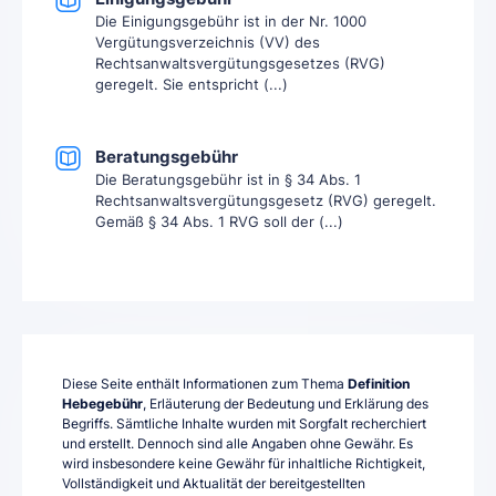
Die Einigungsgebühr ist in der Nr. 1000
Vergütungsverzeichnis (VV) des
Rechtsanwaltsvergütungsgesetzes (RVG)
geregelt. Sie entspricht (...)
Beratungsgebühr
Die Beratungsgebühr ist in § 34 Abs. 1
Rechtsanwaltsvergütungsgesetz (RVG) geregelt.
Gemäß § 34 Abs. 1 RVG soll der (...)
Diese Seite enthält Informationen zum Thema
Definition
Hebegebühr
, Erläuterung der Bedeutung und Erklärung des
Begriffs. Sämtliche Inhalte wurden mit Sorgfalt recherchiert
und erstellt. Dennoch sind alle Angaben ohne Gewähr. Es
wird insbesondere keine Gewähr für inhaltliche Richtigkeit,
Vollständigkeit und Aktualität der bereitgestellten