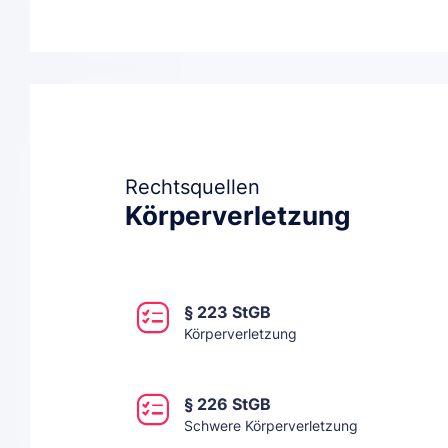
Rechtsquellen
Körperverletzung
§ 223 StGB
Körperverletzung
§ 226 StGB
Schwere Körperverletzung