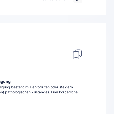
igung
igung besteht im Hervorrufen oder steigern
n) pathologischen Zustandes. Eine körperliche