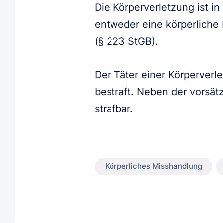
Die Körperverletzung ist in
entweder eine körperlich
(§ 223 StGB).
Der Täter einer Körperverle
bestraft. Neben der vorsät
strafbar.
Körperliches Misshandlung