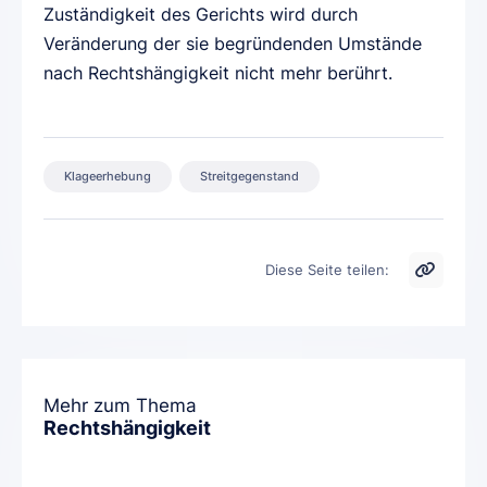
Zuständigkeit des Gerichts wird durch
Veränderung der sie begründenden Umstände
nach Rechtshängigkeit nicht mehr berührt.
Klageerhebung
Streitgegenstand
Diese Seite teilen:
Mehr zum Thema
Rechtshängigkeit