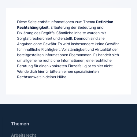
Diese Seite enthält Informationen zum Thema
Definition
Rechtshängigkeit
, Erläuterung der Bedeutung und
Erklärung des Begriffs. Sämtliche Inhalte wurden mit
Sorgfalt recherchiert und erstellt. Dennoch sind alle
Angaben ohne Gewähr. Es wird insbesondere keine Gewähr
für inhaltliche Richtigkeit, Vollständigkeit und Aktualität der
bereitgestellten Informationen übernommen. Es handelt sich
um allgemeine rechtliche Informationen, eine rechtliche
Beratung für einen konkreten Einzelfall gibt es hier nicht.
Wende dich hierfür bitte an einen spezialisierten
Rechtsanwalt in deiner Nähe.
Themen
Arbeitsrecht