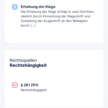
Erhebung der Klage
Die Erhebung der Klage erfolgt in zwei Schritten,
nämlich durch Einreichung der Klagschrift und
Zustellung der KLagschrift an den Beklagten
durch (...)
Rechtsquellen
Rechtshängigkeit
§ 261 ZPO
Rechtshängigkeit