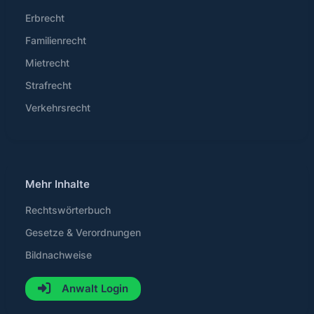
Erbrecht
Familienrecht
Mietrecht
Strafrecht
Verkehrsrecht
Mehr Inhalte
Rechtswörterbuch
Gesetze & Verordnungen
Bildnachweise
Anwalt Login