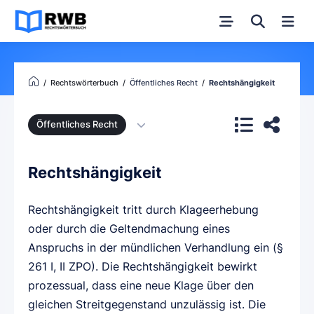
Rechtswörterbuch
Öffentliches Recht
Rechtshängigkeit
Öffentliches Recht
Rechtshängigkeit
Rechtshängigkeit tritt durch Klageerhebung
oder durch die Geltendmachung eines
Anspruchs in der mündlichen Verhandlung ein (§
261 I, II ZPO). Die Rechtshängigkeit bewirkt
prozessual, dass eine neue Klage über den
gleichen Streitgegenstand unzulässig ist. Die