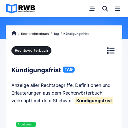
Rechtswörterbuch
Tag
Kündigungsfrist
Rechtswörterbuch
Kündigungsfrist
TAG
Anzeige aller Rechtsbegriffe, Definitionen und
Erläuterungen aus dem Rechtswörterbuch
verknüpft mit dem Stichwort
Kündigungsfrist
.
Arbeitsrecht