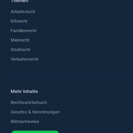
Themen
Arbeitsrecht
Erbrecht
Familienrecht
Mietrecht
Strafrecht
Verkehrsrecht
Mehr Inhalte
Rechtswörterbuch
Gesetze & Verordnungen
Bildnachweise