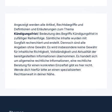
Angezeigt werden alle Artikel, Rechtsbegriffe und
Defintionen und Erläuterungen zum Thema
Kündigungsfrist
/ Bedeutung des Begriffs Kündigungsfrist in
zufälliger Reihenfolge. Sämtliche Inhalte wurden mit
Sorgfalt recherchiert und erstellt. Dennoch sind alle
Angaben ohne Gewähr. Es wird insbesondere keine Gewähr
für inhaltliche Richtigkeit, Vollständigkeit und Aktualität der
bereitgestellten Informationen übernommen. Es handelt sich
um allgemeine rechtliche Informationen, eine rechtliche
Beratung für einen konkreten Einzelfall gibt es hier nicht.
Wende dich hierfür bitte an einen spezialisierten
Rechtsanwalt in deiner Nähe.