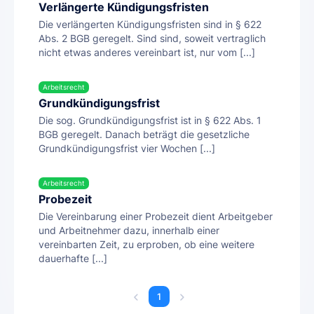
Verlängerte Kündigungsfristen
Die verlängerten Kündigungsfristen sind in § 622
Abs. 2 BGB geregelt. Sind sind, soweit vertraglich
nicht etwas anderes vereinbart ist, nur vom [...]
Arbeitsrecht
Grundkündigungsfrist
Die sog. Grundkündigungsfrist ist in § 622 Abs. 1
BGB geregelt. Danach beträgt die gesetzliche
Grundkündigungsfrist vier Wochen [...]
Arbeitsrecht
Probezeit
Die Vereinbarung einer Probezeit dient Arbeitgeber
und Arbeitnehmer dazu, innerhalb einer
vereinbarten Zeit, zu erproben, ob eine weitere
dauerhafte [...]
1