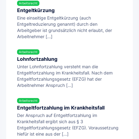
Arbeitsrecht
Entgeltkürzung
Eine einseitige Entgeltkürzung (auch
Entgeltreduzierung genannt) durch den
Arbeitgeber ist grundsätzlich nicht erlaubt, der
Arbeitnehmer [...]
Arbeitsrecht
Lohnfortzahlung
Unter Lohnfortzahlung versteht man die
Entgeltfortzahlung im Krankheitsfall. Nach dem
Entgeltfortzahlungsgesetz (EFZG) hat der
Arbeitnehmer Anspruch [...]
Arbeitsrecht
Entgeltfortzahlung im Krankheitsfall
Der Anspruch auf Entgeltfortzahlung im
Krankheitsfall ergibt sich aus § 3
Entgeltfortzahlungsgesetz (EFZG). Voraussetzung
hiefür ist eine aus der [...]