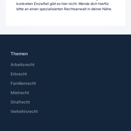
konkreten Einzelfall gibt es hier nicht. Wende dich hierfür
bitte an einen spezialisierten Rechtsanwalt in deiner Nähe.
Themen
Arbeitsrecht
Erbrecht
Familienrecht
Mietrecht
Strafrecht
Verkehrsrecht