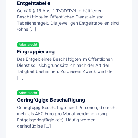
Entgelttabelle
Gemäß § 15 Abs. 1 TVöD/TV-L erhält jeder
Beschäftigte im Öffentlichen Dienst ein sog.
Tabellenentgelt. Die jeweiligen Entgelttabellen sind
(ohne [...]
Arbeitsrecht
Eingruppierung
Das Entgelt eines Beschäftigten im Öffentlichen
Dienst soll sich grundsätzlich nach der Art der
Tätigkeit bestimmen. Zu diesem Zweck wird der
[...]
Arbeitsrecht
Geringfügige Beschäftigung
Geringfügig Beschäftigte sind Personen, die nicht
mehr als 450 Euro pro Monat verdienen (sog.
Entgeltgeringfügigkeit). Häufig werden
geringfügige [...]