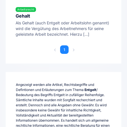
Arbeitsrecht
Gehalt
Als Gehalt (auch Entgelt oder Arbeitslohn genannt)
wird die Vergütung des Arbeitnehmers für seine
geleistete Arbeit bezeichnet. Hierzu [...]
1
Angezeigt werden alle Artikel, Rechtsbegriffe und
Defintionen und Erläuterungen zum Thema
Entgelt
/
Bedeutung des Begriffs Entgelt in zufälliger Reihenfolge.
Sämtliche Inhalte wurden mit Sorgfalt recherchiert und
erstellt. Dennoch sind alle Angaben ohne Gewähr. Es wird
insbesondere keine Gewähr für inhaltliche Richtigkeit,
Vollständigkeit und Aktualität der bereitgestellten
Informationen übernommen. Es handelt sich um allgemeine
rechtliche Informationen, eine rechtliche Beratung für einen