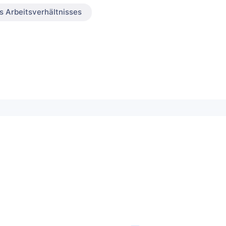
s Arbeitsverhältnisses