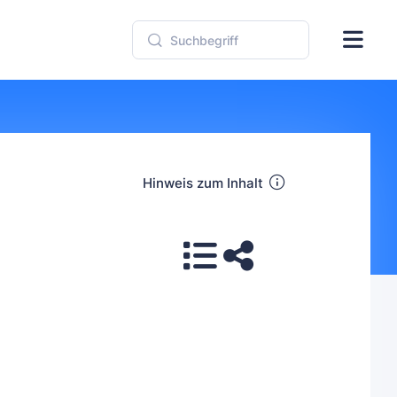
Hinweis zum Inhalt