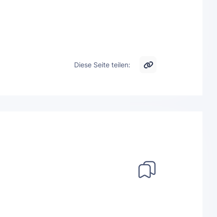
Diese Seite teilen: