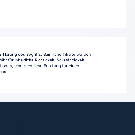
rklärung des Begriffs. Sämtliche Inhalte wurden
 für inhaltliche Richtigkeit, Vollständigkeit
tionen, eine rechtliche Beratung für einen
Nähe.