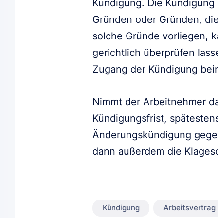
Kündigung. Die Kündigung 
Gründen oder Gründen, die
solche Gründe vorliegen, 
gerichtlich überprüfen las
Zugang der Kündigung beim
Nimmt der Arbeitnehmer da
Kündigungsfrist, spätesten
Änderungskündigung gegenü
dann außerdem die Klagesc
Kündigung
Arbeitsvertrag