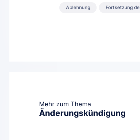
Ablehnung
Fortsetzung de
Mehr zum Thema
Änderungskündigung