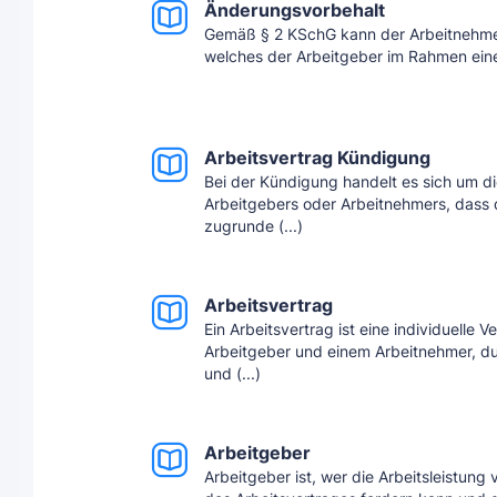
Änderungsvorbehalt
Gemäß § 2 KSchG kann der Arbeitnehme
welches der Arbeitgeber im Rahmen eine
Arbeitsvertrag Kündigung
Bei der Kündigung handelt es sich um di
Arbeitgebers oder Arbeitnehmers, dass 
zugrunde (...)
Arbeitsvertrag
Ein Arbeitsvertrag ist eine individuelle
Arbeitgeber und einem Arbeitnehmer, du
und (...)
Arbeitgeber
Arbeitgeber ist, wer die Arbeitsleistun