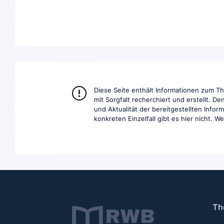
Diese Seite enthält Informationen zum 
mit Sorgfalt recherchiert und erstellt. D
und Aktualität der bereitgestellten Info
konkreten Einzelfall gibt es hier nicht. W
Th