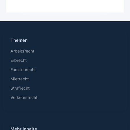
Themen
Arbeitsrecht
Erbrecht
Familienrecht
Mietrecht
Strafrecht
Verkehrsrecht
Mehr Inhalte