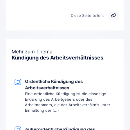
Diese Seite teilen:
Mehr zum Thema
Kündigung des Arbeitsverhältnisses
Ordentliche Kündigung des
Arbeitsverhältnisses
Eine ordentliche Kündigung ist die einseitige
Erklärung des Arbeitgebers oder des
Arbeitnehmers, die das Arbeitsverhältnis unter
Einhaltung der (...)
Außerordentliche Kündigung des