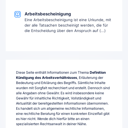
Arbeitsbescheinigung
Eine Arbeitsbescheinigung ist eine Urkunde, mit
der alle Tatsachen bescheinigt werden, die für
die Entscheidung über den Anspruch auf (...)
Diese Seite enthält Informationen zum Thema
Definition
Kündigung des Arbeitsverhältnisses
, Erläuterung der
Bedeutung und Erklärung des Begriffs. Sämtliche Inhalte
wurden mit Sorgfalt recherchiert und erstellt. Dennoch sind
alle Angaben ohne Gewähr. Es wird insbesondere keine
Gewähr für inhaltliche Richtigkeit, Vollständigkeit und
Aktualität der bereitgestellten Informationen übernommen.
Es handelt sich um allgemeine rechtliche Informationen,
eine rechtliche Beratung für einen konkreten Einzelfall gibt
es hier nicht. Wende dich hierfür bitte an einen
spezialisierten Rechtsanwalt in deiner Nähe.