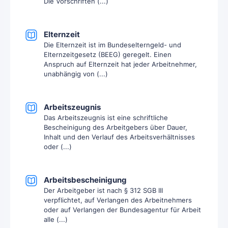
Die Vorschriften (...)
Elternzeit
Die Elternzeit ist im Bundeselterngeld- und
Elternzeitgesetz (BEEG) geregelt. Einen
Anspruch auf Elternzeit hat jeder Arbeitnehmer,
unabhängig von (...)
Arbeitszeugnis
Das Arbeitszeugnis ist eine schriftliche
Bescheinigung des Arbeitgebers über Dauer,
Inhalt und den Verlauf des Arbeitsverhältnisses
oder (...)
Arbeitsbescheinigung
Der Arbeitgeber ist nach § 312 SGB III
verpflichtet, auf Verlangen des Arbeitnehmers
oder auf Verlangen der Bundesagentur für Arbeit
alle (...)