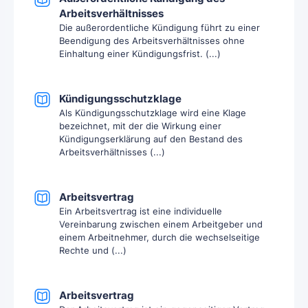
Arbeitsverhältnisses
Die außerordentliche Kündigung führt zu einer
Beendigung des Arbeitsverhältnisses ohne
Einhaltung einer Kündigungsfrist. (...)
Kündigungsschutzklage
Als Kündigungsschutzklage wird eine Klage
bezeichnet, mit der die Wirkung einer
Kündigungserklärung auf den Bestand des
Arbeitsverhältnisses (...)
Arbeitsvertrag
Ein Arbeitsvertrag ist eine individuelle
Vereinbarung zwischen einem Arbeitgeber und
einem Arbeitnehmer, durch die wechselseitige
Rechte und (...)
Arbeitsvertrag