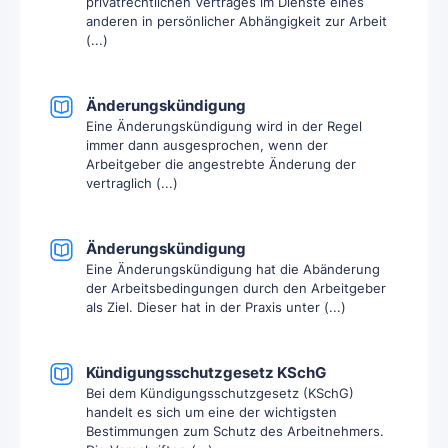
privatrechtlichen Vertrages im Dienste eines
anderen in persönlicher Abhängigkeit zur Arbeit
(...)
Änderungskündigung
Eine Änderungskündigung wird in der Regel
immer dann ausgesprochen, wenn der
Arbeitgeber die angestrebte Änderung der
vertraglich (...)
Änderungskündigung
Eine Änderungskündigung hat die Abänderung
der Arbeitsbedingungen durch den Arbeitgeber
als Ziel. Dieser hat in der Praxis unter (...)
Kündigungsschutzgesetz KSchG
Bei dem Kündigungsschutzgesetz (KSchG)
handelt es sich um eine der wichtigsten
Bestimmungen zum Schutz des Arbeitnehmers.