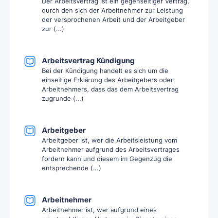
Der Arbeitsvertrag ist ein gegenseitiger Vertrag,
durch den sich der Arbeitnehmer zur Leistung
der versprochenen Arbeit und der Arbeitgeber
zur (...)
Arbeitsvertrag Kündigung
Bei der Kündigung handelt es sich um die
einseitige Erklärung des Arbeitgebers oder
Arbeitnehmers, dass das dem Arbeitsvertrag
zugrunde (...)
Arbeitgeber
Arbeitgeber ist, wer die Arbeitsleistung vom
Arbeitnehmer aufgrund des Arbeitsvertrages
fordern kann und diesem im Gegenzug die
entsprechende (...)
Arbeitnehmer
Arbeitnehmer ist, wer aufgrund eines