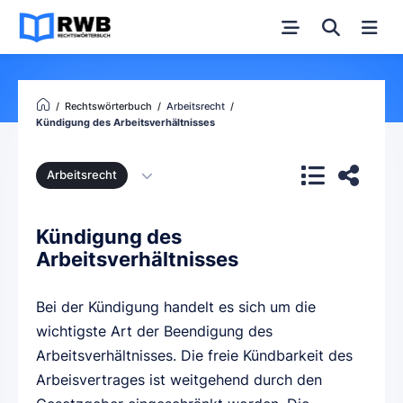
Rechtswörterbuch
Arbeitsrecht
Kündigung des Arbeitsverhältnisses
Arbeitsrecht
Kündigung des
Arbeitsverhältnisses
Bei der Kündigung handelt es sich um die
wichtigste Art der Beendigung des
Arbeitsverhältnisses. Die freie Kündbarkeit des
Arbeisvertrages ist weitgehend durch den