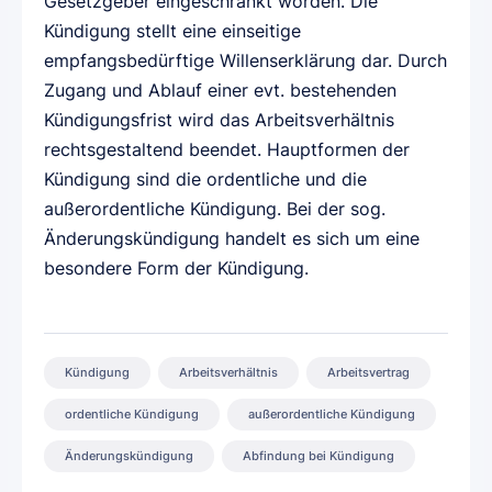
Gesetzgeber eingeschränkt worden. Die
Kündigung stellt eine einseitige
empfangsbedürftige Willenserklärung dar. Durch
Zugang und Ablauf einer evt. bestehenden
Kündigungsfrist wird das Arbeitsverhältnis
rechtsgestaltend beendet. Hauptformen der
Kündigung sind die ordentliche und die
außerordentliche Kündigung. Bei der sog.
Änderungskündigung handelt es sich um eine
besondere Form der Kündigung.
Kündigung
Arbeitsverhältnis
Arbeitsvertrag
ordentliche Kündigung
außerordentliche Kündigung
Änderungskündigung
Abfindung bei Kündigung