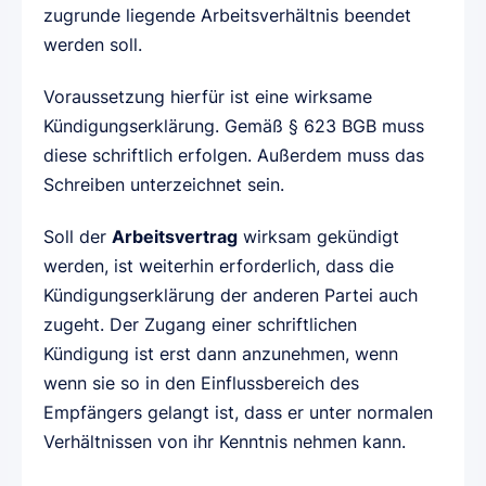
zugrunde liegende Arbeitsverhältnis beendet
werden soll.
Voraussetzung hierfür ist eine wirksame
Kündigungserklärung. Gemäß § 623 BGB muss
diese schriftlich erfolgen. Außerdem muss das
Schreiben unterzeichnet sein.
Soll der
Arbeitsvertrag
wirksam gekündigt
werden, ist weiterhin erforderlich, dass die
Kündigungserklärung der anderen Partei auch
zugeht. Der Zugang einer schriftlichen
Kündigung ist erst dann anzunehmen, wenn
wenn sie so in den Einflussbereich des
Empfängers gelangt ist, dass er unter normalen
Verhältnissen von ihr Kenntnis nehmen kann.