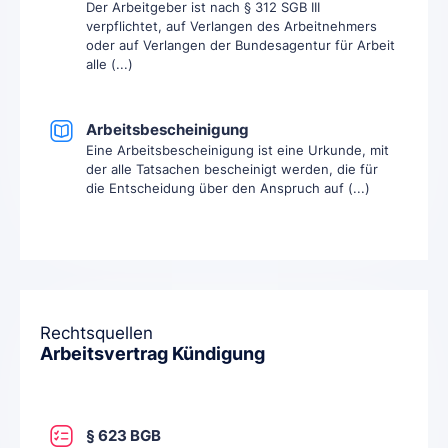
Der Arbeitgeber ist nach § 312 SGB III
verpflichtet, auf Verlangen des Arbeitnehmers
oder auf Verlangen der Bundesagentur für Arbeit
alle (...)
Arbeitsbescheinigung
Eine Arbeitsbescheinigung ist eine Urkunde, mit
der alle Tatsachen bescheinigt werden, die für
die Entscheidung über den Anspruch auf (...)
Rechtsquellen
Arbeitsvertrag Kündigung
§ 623 BGB