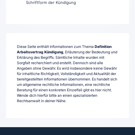
Schriftform der Kündigung
Diese Seite enthält Informationen zum Thema
Definition
Arbeitsvertrag Kündigung
, Erläuterung der Bedeutung und
Erklärung des Begriffs. Sämtliche Inhalte wurden mit
Sorgfalt recherchiert und erstellt. Dennoch sind alle
Angaben ohne Gewähr. Es wird insbesondere keine Gewähr
für inhaltliche Richtigkeit, Vollständigkeit und Aktualität der
bereitgestellten Informationen übernommen. Es handelt sich
um allgemeine rechtliche Informationen, eine rechtliche
Beratung für einen konkreten Einzelfall gibt es hier nicht.
Wende dich hierfür bitte an einen spezialisierten
Rechtsanwalt in deiner Nähe.