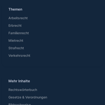
Themen
Arbeitsrecht
Erbrecht
Familienrecht
Mietrecht
Strafrecht
Verkehrsrecht
Mehr Inhalte
Rechtswörterbuch
Gesetze & Verordnungen
Bildnachweise