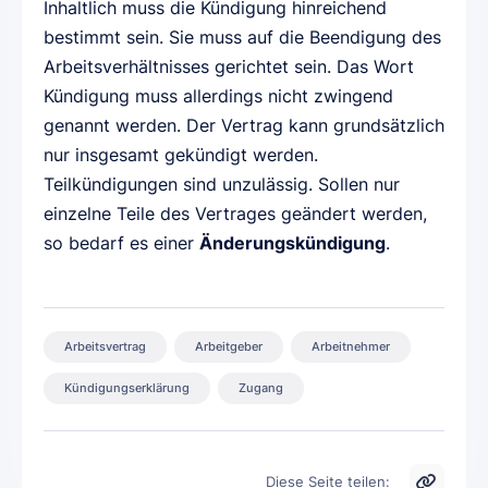
Inhaltlich muss die Kündigung hinreichend
bestimmt sein. Sie muss auf die Beendigung des
Arbeitsverhältnisses gerichtet sein. Das Wort
Kündigung muss allerdings nicht zwingend
genannt werden. Der Vertrag kann grundsätzlich
nur insgesamt gekündigt werden.
Teilkündigungen sind unzulässig. Sollen nur
einzelne Teile des Vertrages geändert werden,
so bedarf es einer
Änderungskündigung
.
Arbeitsvertrag
Arbeitgeber
Arbeitnehmer
Kündigungserklärung
Zugang
Diese Seite teilen: