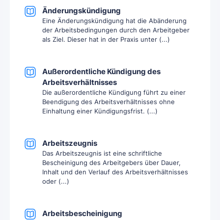
Änderungskündigung
Eine Änderungskündigung hat die Abänderung
der Arbeitsbedingungen durch den Arbeitgeber
als Ziel. Dieser hat in der Praxis unter (...)
Außerordentliche Kündigung des
Arbeitsverhältnisses
Die außerordentliche Kündigung führt zu einer
Beendigung des Arbeitsverhältnisses ohne
Einhaltung einer Kündigungsfrist. (...)
Arbeitszeugnis
Das Arbeitszeugnis ist eine schriftliche
Bescheinigung des Arbeitgebers über Dauer,
Inhalt und den Verlauf des Arbeitsverhältnisses
oder (...)
Arbeitsbescheinigung