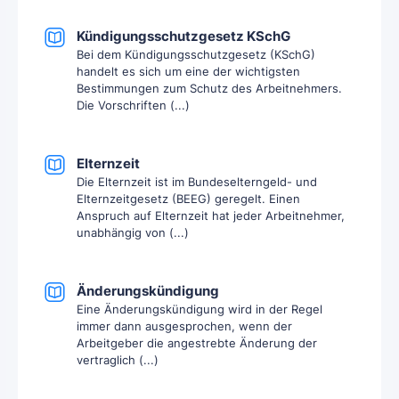
Kündigungsschutzgesetz KSchG
Bei dem Kündigungsschutzgesetz (KSchG)
handelt es sich um eine der wichtigsten
Bestimmungen zum Schutz des Arbeitnehmers.
Die Vorschriften (...)
Elternzeit
Die Elternzeit ist im Bundeselterngeld- und
Elternzeitgesetz (BEEG) geregelt. Einen
Anspruch auf Elternzeit hat jeder Arbeitnehmer,
unabhängig von (...)
Änderungskündigung
Eine Änderungskündigung wird in der Regel
immer dann ausgesprochen, wenn der
Arbeitgeber die angestrebte Änderung der
vertraglich (...)