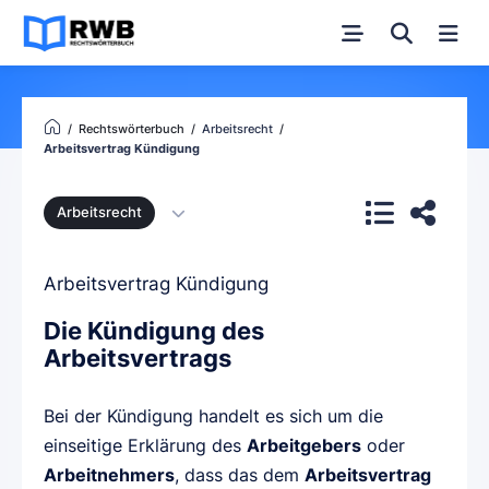
Rechtswörterbuch
Arbeitsrecht
Arbeitsvertrag Kündigung
Arbeitsrecht
Arbeitsvertrag Kündigung
Die Kündigung des
Arbeitsvertrags
Bei der Kündigung handelt es sich um die
einseitige Erklärung des
Arbeitgebers
oder
Arbeitnehmers
, dass das dem
Arbeitsvertrag