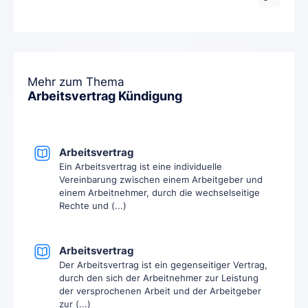
Mehr zum Thema
Arbeitsvertrag Kündigung
Arbeitsvertrag
Ein Arbeitsvertrag ist eine individuelle
Vereinbarung zwischen einem Arbeitgeber und
einem Arbeitnehmer, durch die wechselseitige
Rechte und (...)
Arbeitsvertrag
Der Arbeitsvertrag ist ein gegenseitiger Vertrag,
durch den sich der Arbeitnehmer zur Leistung
der versprochenen Arbeit und der Arbeitgeber
zur (...)