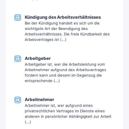
Kündigung des Arbeitsverhältnisses
Bei der Kündigung handelt es sich um die
wichtigste Art der Beendigung des
Arbeitsverhältnisses. Die freie Kündbarkeit des
Arbeisvertrages ist (...)
Arbeitgeber
Arbeitgeber ist, wer die Arbeitsleistung vom
Arbeitnehmer aufgrund des Arbeitsvertrages
fordern kann und diesem im Gegenzug die
entsprechende (...)
Arbeitnehmer
Arbeitnehmer ist, wer aufgrund eines
privatrechtlichen Vertrages im Dienste eines
anderen in persönlicher Abhängigkeit zur Arbeit
(...)