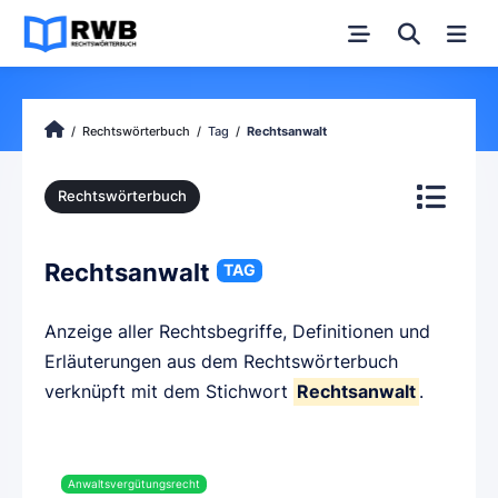
Rechtswörterbuch
Tag
Rechtsanwalt
Rechtswörterbuch
Rechtsanwalt
TAG
Anzeige aller Rechtsbegriffe, Definitionen und
Erläuterungen aus dem Rechtswörterbuch
verknüpft mit dem Stichwort
Rechtsanwalt
.
Anwaltsvergütungsrecht