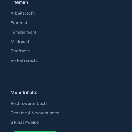
Themen
Arbeitsrecht
Erbrecht
Familienrecht
Mietrecht
Strafrecht
Verkehrsrecht
Mehr Inhalte
Rechtswörterbuch
Gesetze & Verordnungen
Bildnachweise