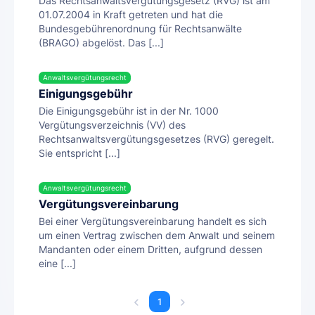
Das Rechtsanwaltsvergütungsgesetz (RVG) ist am
01.07.2004 in Kraft getreten und hat die
Bundesgebührenordnung für Rechtsanwälte
(BRAGO) abgelöst. Das [...]
Anwaltsvergütungsrecht
Einigungsgebühr
Die Einigungsgebühr ist in der Nr. 1000
Vergütungsverzeichnis (VV) des
Rechtsanwaltsvergütungsgesetzes (RVG) geregelt.
Sie entspricht [...]
Anwaltsvergütungsrecht
Vergütungsvereinbarung
Bei einer Vergütungsvereinbarung handelt es sich
um einen Vertrag zwischen dem Anwalt und seinem
Mandanten oder einem Dritten, aufgrund dessen
eine [...]
1