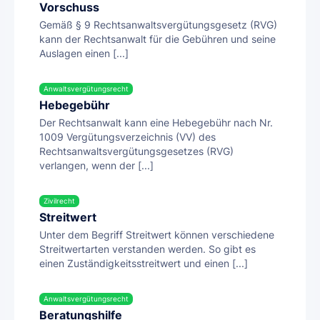
Vorschuss
Gemäß § 9 Rechtsanwaltsvergütungsgesetz (RVG)
kann der Rechtsanwalt für die Gebühren und seine
Auslagen einen [...]
Anwaltsvergütungsrecht
Hebegebühr
Der Rechtsanwalt kann eine Hebegebühr nach Nr.
1009 Vergütungsverzeichnis (VV) des
Rechtsanwaltsvergütungsgesetzes (RVG)
verlangen, wenn der [...]
Zivilrecht
Streitwert
Unter dem Begriff Streitwert können verschiedene
Streitwertarten verstanden werden. So gibt es
einen Zuständigkeitsstreitwert und einen [...]
Anwaltsvergütungsrecht
Beratungshilfe