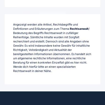
Angezeigt werden alle Artikel, Rechtsbegriffe und
Defintionen und Erläuterungen zum Thema
Rechtsanwalt
/
Bedeutung des Begriffs Rechtsanwalt in zufälliger
Reihenfolge. Sämtliche Inhalte wurden mit Sorgfalt
recherchiert und erstellt. Dennoch sind alle Angaben ohne
Gewähr. Es wird insbesondere keine Gewähr für inhaltliche
Richtigkeit, Vollständigkeit und Aktualität der
bereitgestellten Informationen übernommen. Es handelt sich
um allgemeine rechtliche Informationen, eine rechtliche
Beratung für einen konkreten Einzelfall gibt es hier nicht.
Wende dich hierfür bitte an einen spezialisierten
Rechtsanwalt in deiner Nähe.