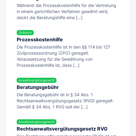
Während die Prozesskostenhilfe für die Vertretung
in einem gerichtlichen Verfahren gewährt wird,
deckt die Beratungshilfe eine [...]
Zivilrecht
Prozesskostenhilfe
Die Prozesskostenhilfe ist in den §§ 114 bis 127
Zivilprozessordnung (ZPO) geregelt.
Voraussetzung für die Gewährung von
Prozesskostenhilfe ist, dass [...]
Anwaltsvergütungsrecht
Beratungsgebühr
Die Beratungsgebühr ist in § 34 Abs. 1
Rechtsanwaltsvergütungsgesetz (RVG) geregelt.
Gemäß § 34 Abs. 1 RVG soll der [...]
Anwaltsvergütungsrecht
Rechtsanwaltsvergütungsgesetz RVG