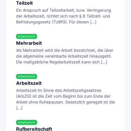
Teilzeit
Ein Anspruch auf Teilzeitarbeit, bzw. Verringerung
der Arbeitszeit, richtet sich nach § 8 Teilzeit- und
Befristungsgesetz (TzBfG). Für diesen [...]
Arbeitsrecht
Mehrarbeit
Als Mehrarbeit wird die Arbeit bezeichnet, die über
die allgemeine vereinbarte Arbeitszeit hinausgeht.
Die maßgebliche Regelarbeitszeit kann sich [...]
Arbeitsrecht
Arbeitszeit
Arbeitszeit im Sinne des Arbeitszeitgesetzes
(ArbZG) ist die Zeit vom Beginn bis zum Ende der
Arbeit ohne Ruhepausen. Gesetzlich geregelt ist die
[...]
Arbeitsrecht
Rufbereitschaft