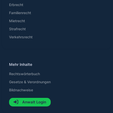
Erbrecht
Familienrecht
Mietrecht
Strafrecht
Verkehrsrecht
Mehr Inhalte
Rechtswörterbuch
Gesetze & Verordnungen
Bildnachweise
Anwalt Login