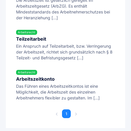
Die Arbeitszeit ist gesetzlich geregelt im
Arbeitszeitgesetz (ArbZG). Es enthält
Mindeststandards des Arbeitnehmerschutzes bei
der Heranziehung [...]
Arbeitsrecht
Teilzeitarbeit
Ein Anspruch auf Teilzeitarbeit, bzw. Verringerung
der Arbeitszeit, richtet sich grundsätzlich nach § 8
Teilzeit- und Befristungsgesetz [...]
Arbeitsrecht
Arbeitszeitkonto
Das Führen eines Arbeitszeitkontos ist eine
Möglichkeit, die Arbeitszeit des einzelnen
Arbeitnehmers flexibler zu gestalten. Im [...]
1