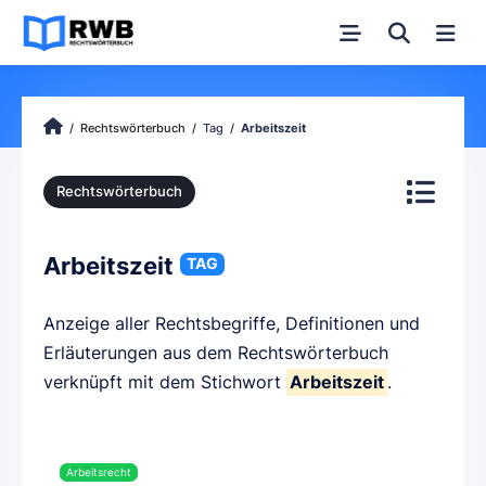
Rechtswörterbuch
Tag
Arbeitszeit
Rechtswörterbuch
Arbeitszeit
TAG
Anzeige aller Rechtsbegriffe, Definitionen und
Erläuterungen aus dem Rechtswörterbuch
verknüpft mit dem Stichwort
Arbeitszeit
.
Arbeitsrecht