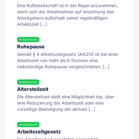
Eine Rufbereitschaft ist in der Regel anzunehmen,
wenn sich der Arbeitnehmer auf Anordnung des
Arbeitgebers außerhalb seiner regelmäßigen
Arbeitszeit [...]
Arbeitsrecht
Ruhepause
Gemäß § 4 Arbeitszeitgesetz (ArbZG) ist bei einer
Arbeitszeit von mehr als 6 Stunden eine
halbstündige Ruhepause vorgeschrieben, [...]
Arbeitsrecht
Altersteilzeit
Die Altersteilzeit stellt eine Möglichkeit dar, über
eine Reduzierung der Arbeitszeit oder eine
vorzeitige Beendigung der aktiven [...]
Arbeitsrecht
Arbeitszeitgesetz