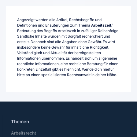
Angezeigt werden alle Artikel, Rechtsbegriffe und
Defintionen und Erläuterungen zum Thema
Arbeitszeit
/
Bedeutung des Begriffs Arbeitszeit in zufälliger Reihenfolge.
Sämtliche Inhalte wurden mit Sorgfalt recherchiert und
erstellt. Dennoch sind alle Angaben ohne Gewähr. Es wird
insbesondere keine Gewähr für inhaltliche Richtigkeit,
Vollständigkeit und Aktualität der bereitgestellten
Informationen übernommen. Es handelt sich um allgemeine
rechtliche Informationen, eine rechtliche Beratung für einen
konkreten Einzelfall gibt es hier nicht. Wende dich hierfür
bitte an einen spezialisierten Rechtsanwalt in deiner Nähe.
Themen
Arbeitsrecht