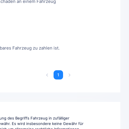
 Schaden an einem Fahrzeug
bares Fahrzeug zu zahlen ist.
1
ung des Begriffs Fahrzeug in zufälliger
Gewähr. Es wird insbesondere keine Gewähr für