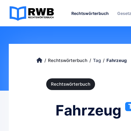
Rechtswörterbuch
Geset
Rechtswörterbuch
Tag
Fahrzeug
Rechtswörterbuch
Fahrzeug