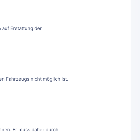
auf Erstattung der
n Fahrzeugs nicht möglich ist.
hnen. Er muss daher durch