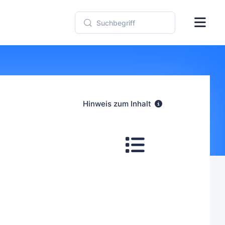
Hinweis zum Inhalt