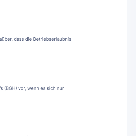
aüber, dass die Betriebserlaubnis
s (BGH) vor, wenn es sich nur