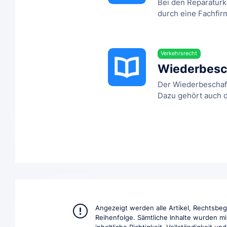
Bei den Reparaturk
durch eine Fachfirma
Verkehrsrecht
Wiederbesc
Der Wiederbeschaff
Dazu gehört auch de
Angezeigt werden alle Artikel, Rechtsbe
Reihenfolge. Sämtliche Inhalte wurden mi