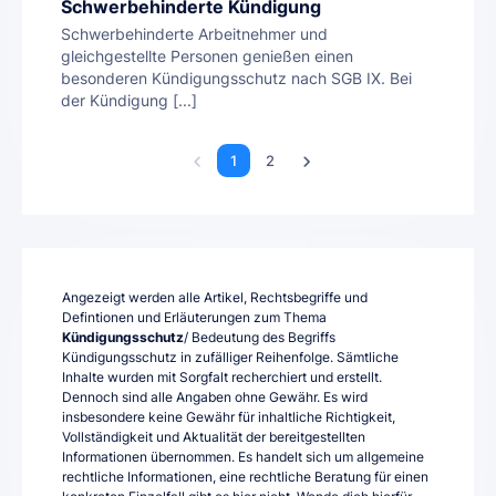
Schwerbehinderte Kündigung
Schwerbehinderte Arbeitnehmer und
gleichgestellte Personen genießen einen
besonderen Kündigungsschutz nach SGB IX. Bei
der Kündigung [...]
1
2
Angezeigt werden alle Artikel, Rechtsbegriffe und
Defintionen und Erläuterungen zum Thema
Kündigungsschutz
/ Bedeutung des Begriffs
Kündigungsschutz in zufälliger Reihenfolge. Sämtliche
Inhalte wurden mit Sorgfalt recherchiert und erstellt.
Dennoch sind alle Angaben ohne Gewähr. Es wird
insbesondere keine Gewähr für inhaltliche Richtigkeit,
Vollständigkeit und Aktualität der bereitgestellten
Informationen übernommen. Es handelt sich um allgemeine
rechtliche Informationen, eine rechtliche Beratung für einen