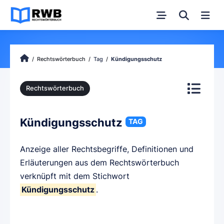
Rechtswörterbuch
Tag
Kündigungsschutz
Rechtswörterbuch
Kündigungsschutz
TAG
Anzeige aller Rechtsbegriffe, Definitionen und
Erläuterungen aus dem Rechtswörterbuch
verknüpft mit dem Stichwort
Kündigungsschutz
.