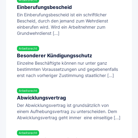
Arbeitsrecht
Einberufungsbescheid
Ein Einberufungsbescheid ist ein schriftlicher
Bescheid, durch den jemand zum Wehrdienst
einberufen wird. Wird ein Arbeitnehmer zum
Grundwehrdienst [...]
Arbeitsrecht
Besonderer Kündigungsschutz
Einzelne Beschäftigte können nur unter ganz
bestimmten Voraussetzungen und gegebenenfalls
erst nach vorheriger Zustimmung staatlicher [...]
Arbeitsrecht
Abwicklungsvertrag
Der Abwicklungsvertrag ist grundsätzlich von
einem Aufhebungsvertrag zu unterscheiden. Dem
Abwicklungsvertrag geht immer eine einseitige [...]
Arbeitsrecht