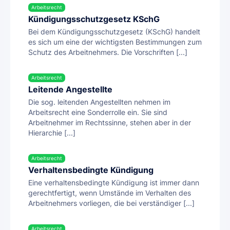
Arbeitsrecht
Kündigungsschutzgesetz KSchG
Bei dem Kündigungsschutzgesetz (KSchG) handelt
es sich um eine der wichtigsten Bestimmungen zum
Schutz des Arbeitnehmers. Die Vorschriften [...]
Arbeitsrecht
Leitende Angestellte
Die sog. leitenden Angestellten nehmen im
Arbeitsrecht eine Sonderrolle ein. Sie sind
Arbeitnehmer im Rechtssinne, stehen aber in der
Hierarchie [...]
Arbeitsrecht
Verhaltensbedingte Kündigung
Eine verhaltensbedingte Kündigung ist immer dann
gerechtfertigt, wenn Umstände im Verhalten des
Arbeitnehmers vorliegen, die bei verständiger [...]
Arbeitsrecht