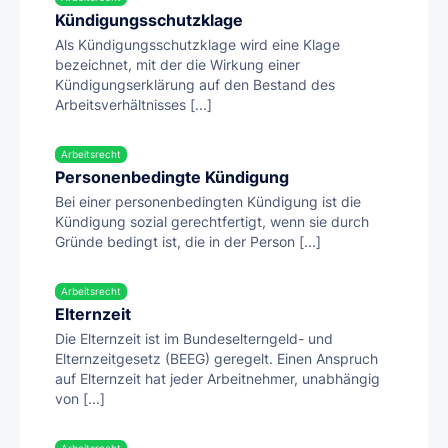
Kündigungsschutzklage
Als Kündigungsschutzklage wird eine Klage
bezeichnet, mit der die Wirkung einer
Kündigungserklärung auf den Bestand des
Arbeitsverhältnisses [...]
Arbeitsrecht
Personenbedingte Kündigung
Bei einer personenbedingten Kündigung ist die
Kündigung sozial gerechtfertigt, wenn sie durch
Gründe bedingt ist, die in der Person [...]
Arbeitsrecht
Elternzeit
Die Elternzeit ist im Bundeselterngeld- und
Elternzeitgesetz (BEEG) geregelt. Einen Anspruch
auf Elternzeit hat jeder Arbeitnehmer, unabhängig
von [...]