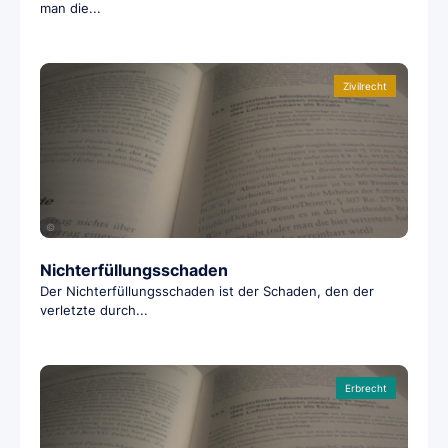
man die...
Zivilrecht
©
Nichterfüllungsschaden
Der Nichterfüllungsschaden ist der Schaden, den der
verletzte durch...
Erbrecht