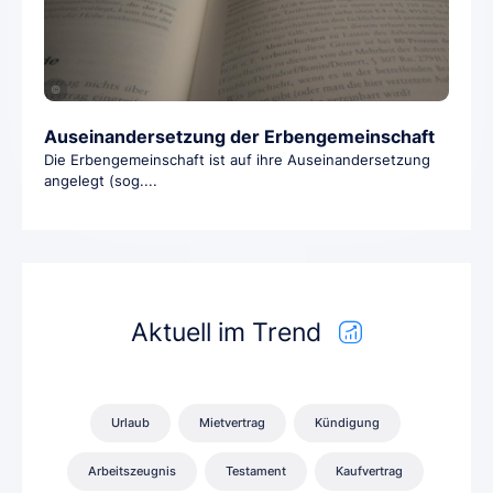
©
Auseinandersetzung der Erbengemeinschaft
Die Erbengemeinschaft ist auf ihre Auseinandersetzung
angelegt (sog....
Aktuell im Trend
Urlaub
Mietvertrag
Kündigung
Arbeitszeugnis
Testament
Kaufvertrag