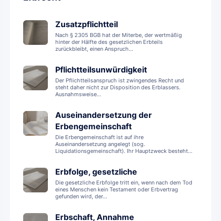
Zusatzpflichtteil
Nach § 2305 BGB hat der Miterbe, der wertmäßig
hinter der Hälfte des gesetzlichen Erbteils
zurückbleibt, einen Anspruch...
Pflichtteilsunwürdigkeit
Der Pflichtteilsanspruch ist zwingendes Recht und
steht daher nicht zur Disposition des Erblassers.
Ausnahmsweise...
Auseinandersetzung der
Erbengemeinschaft
Die Erbengemeinschaft ist auf ihre
Auseinandersetzung angelegt (sog.
Liquidationsgemeinschaft). Ihr Hauptzweck besteht...
Erbfolge, gesetzliche
Die gesetzliche Erbfolge tritt ein, wenn nach dem Tod
eines Menschen kein Testament oder Erbvertrag
gefunden wird, der...
Erbschaft, Annahme