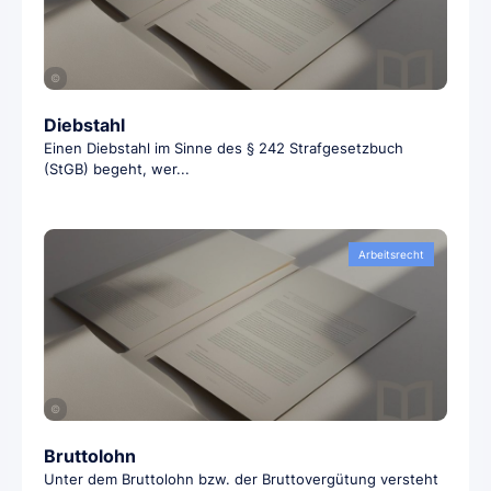
©
Diebstahl
Einen Diebstahl im Sinne des § 242 Strafgesetzbuch
(StGB) begeht, wer...
Arbeitsrecht
©
Bruttolohn
Unter dem Bruttolohn bzw. der Bruttovergütung versteht