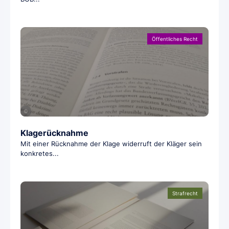
Öffentliches Recht
©
Klagerücknahme
Mit einer Rücknahme der Klage widerruft der Kläger sein
konkretes...
Strafrecht