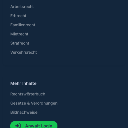
Arbeitsrecht
Erbrecht
Familienrecht
Mietrecht
Strafrecht
Verkehrsrecht
Mehr Inhalte
Rechtswörterbuch
Gesetze & Verordnungen
Bildnachweise
Anwalt Login