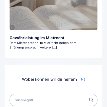
©
Gewährleistung im Mietrecht
Dem Mieter stehen im Mietrecht neben dem
Erfüllungsanspruch weitere [...]
Wobei können wir dir helfen?