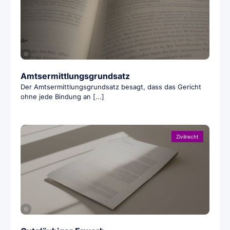
©
Amtsermittlungsgrundsatz
Der Amtsermittlungsgrundsatz besagt, dass das Gericht
ohne jede Bindung an [...]
Zivilrecht
©