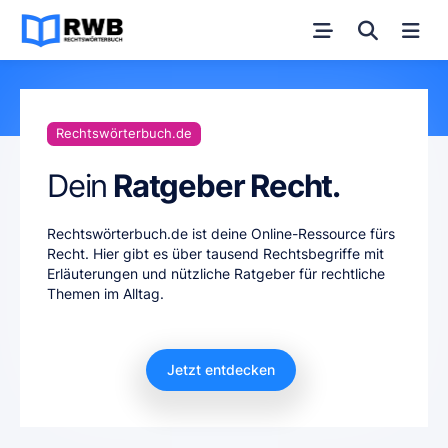
Rechtswörterbuch.de
Dein
Ratgeber Recht.
Rechtswörterbuch.de ist deine Online-Ressource fürs
Recht. Hier gibt es über tausend Rechtsbegriffe mit
Erläuterungen und nützliche Ratgeber für rechtliche
Themen im Alltag.
Jetzt entdecken