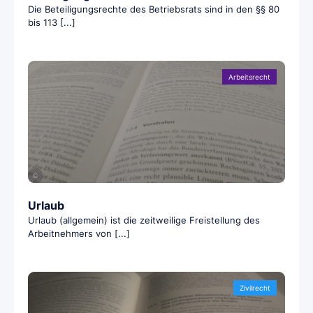
Die Beteiligungsrechte des Betriebsrats sind in den §§ 80
bis 113 [...]
Arbeitsrecht
©
Urlaub
Urlaub (allgemein) ist die zeitweilige Freistellung des
Arbeitnehmers von [...]
Zivilrecht