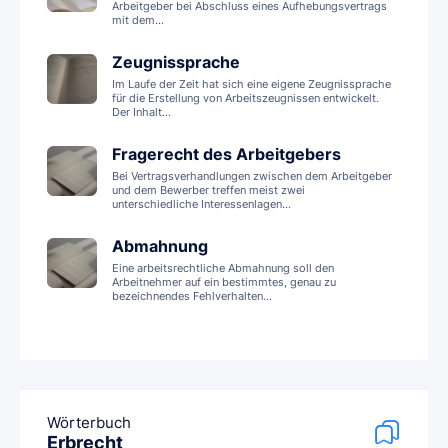
Arbeitgeber bei Abschluss eines Aufhebungsvertrags
mit dem...
Zeugnissprache
Im Laufe der Zeit hat sich eine eigene Zeugnissprache
für die Erstellung von Arbeitszeugnissen entwickelt.
Der Inhalt...
Fragerecht des Arbeitgebers
Bei Vertragsverhandlungen zwischen dem Arbeitgeber
und dem Bewerber treffen meist zwei
unterschiedliche Interessenlagen...
Abmahnung
Eine arbeitsrechtliche Abmahnung soll den
Arbeitnehmer auf ein bestimmtes, genau zu
bezeichnendes Fehlverhalten...
Wörterbuch
Erbrecht