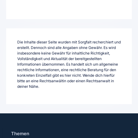
Die Inhalte dieser Seite wurden mit Sorgfalt recherchiert und
erstellt. Dennoch sind alle Angaben ohne Gewähr. Es wird
insbesondere keine Gewähr für inhaltliche Richtigkeit,
Vollständigkeit und Aktualität der bereitgestellten
Informationen übernommen. Es handelt sich um allgemeine
rechtliche Informationen, eine rechtliche Beratung für den
konkreten Einzelfall gibt es hier nicht. Wende dich hierfür
bitte an eine Rechtsanwältin oder einen Rechtsanwalt in
deiner Nähe.
Themen