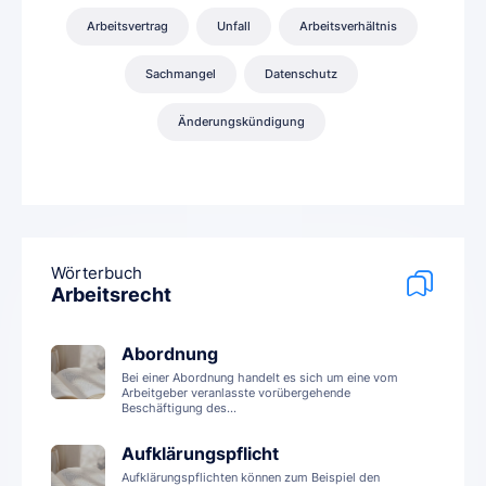
Arbeitsvertrag
Unfall
Arbeitsverhältnis
Sachmangel
Datenschutz
Änderungskündigung
Wörterbuch
Arbeitsrecht
Abordnung
Bei einer Abordnung handelt es sich um eine vom
Arbeitgeber veranlasste vorübergehende
Beschäftigung des...
Aufklärungspflicht
Aufklärungspflichten können zum Beispiel den