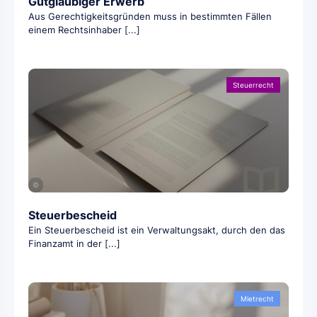
Gutgläubiger Erwerb
Aus Gerechtigkeitsgründen muss in bestimmten Fällen
einem Rechtsinhaber [...]
Steuerrecht
©
Steuerbescheid
Ein Steuerbescheid ist ein Verwaltungsakt, durch den das
Finanzamt in der [...]
Mietrecht